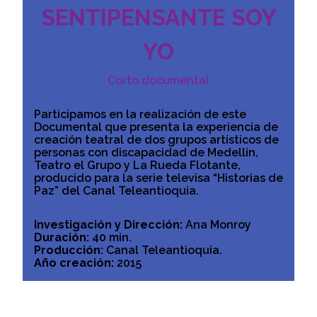
SENTIPENSANTE SOY
YO
Corto documental
Participamos en la realización de este
Documental que presenta la experiencia de
creación teatral de dos grupos artísticos de
personas con discapacidad de Medellín,
Teatro el Grupo y La Rueda Flotante,
producido para la serie televisa “Historias de
Paz” del Canal Teleantioquia.
Investigación y Dirección:
Ana Monroy
Duración:
40 min.
Producción:
Canal Teleantioquia.
Año creación:
2015