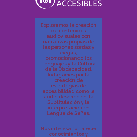
Exploramos la creación
de contenidos
audiovisuales con
narrativas propias de
las personas sordas y
ciegas,
promocionando los
Lenguajes y la Cultura
de la Discapacidad.
Indagamos por la
creación de
estrategias de
accesibilidad como la
audio descripción, la
Subtitulación y la
interpretación en
Lengua de Señas.
Nos interesa fortalecer
conocimientos y