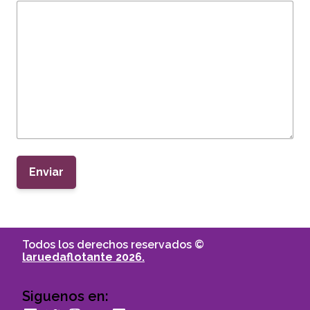
Enviar
Todos los derechos reservados ©
laruedaflotante 2026.
Siguenos en: