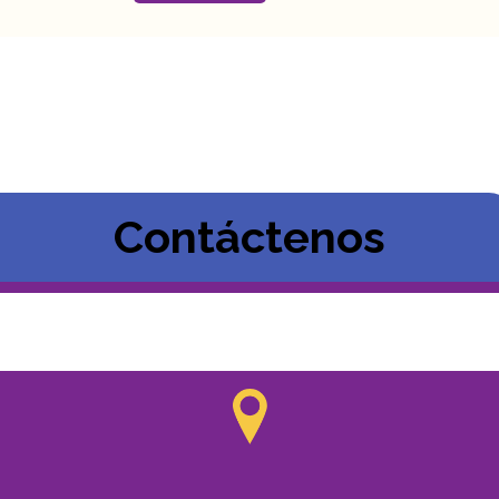
Contáctenos