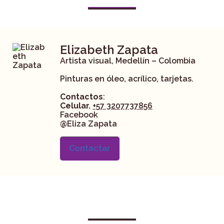
Elizabeth Zapata
Artista visual, Medellín – Colombia
Pinturas en óleo, acrílico, tarjetas.
Contactos
:
Celular.
+57 3207737856
Facebook
@Eliza Zapata
Contactar