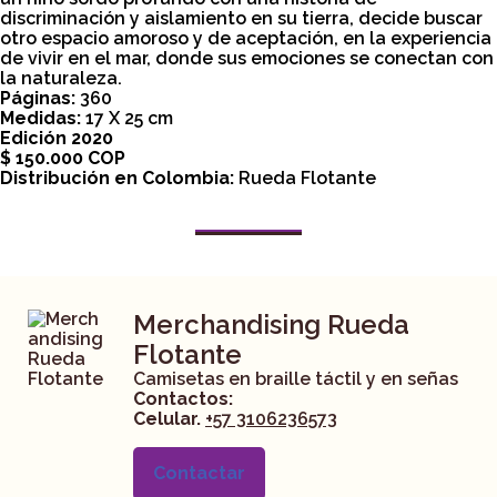
discriminación y aislamiento en su tierra, decide buscar
otro espacio amoroso y de aceptación, en la experiencia
de vivir en el mar, donde sus emociones se conectan con
la naturaleza.
Páginas:
360
Medidas:
17 X 25 cm
Edición 2020
$ 150.000 COP
Distribución en Colombia:
Rueda Flotante
Merchandising Rueda
Flotante
Camisetas en braille táctil y en señas
Contactos:
Celular.
+57 3106236573
Contactar