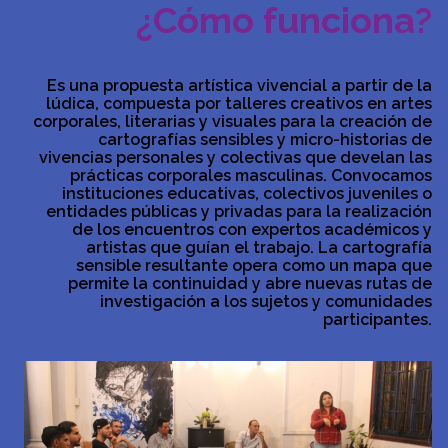
¿Cómo funciona?
Es una propuesta artística vivencial a partir de la
lúdica, compuesta por talleres creativos en artes
corporales, literarias y visuales para la creación de
cartografías sensibles y micro-historias de
vivencias personales y colectivas que develan las
prácticas corporales masculinas. Convocamos
instituciones educativas, colectivos juveniles o
entidades públicas y privadas para la realización
de los encuentros con expertos académicos y
artistas que guían el trabajo. La cartografía
sensible resultante opera como un mapa que
permite la continuidad y abre nuevas rutas de
investigación a los sujetos y comunidades
participantes.