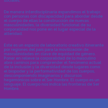
sociales.
De manera interdisciplinaria expandimos el trabajo
con personas con discapacidad para abordar desde
el cuerpo de ellas la construcción de nuevas
masculinidades, la diversidad funcional de su
corporalidad nos pone en el lugar especial de la
alteridad.
Este es un espacio de laboratorio creativo itinerante
por regiones del país para la movilización de
masculinidades en clave de equidad de género.
Poner en relieve la corporalidad de lo masculino
abre caminos para comprender el fenómeno actual
de la inclusión y la diversidad desde lugares como
el biopoder y la performatividad de los cuerpos,
descomponiendo imaginarios y discursos
hegemónicos sobre el Ser Hombre. El cuerpo es un
lenguaje. El cuerpo nos indica las fronteras de Ser
Hombre.