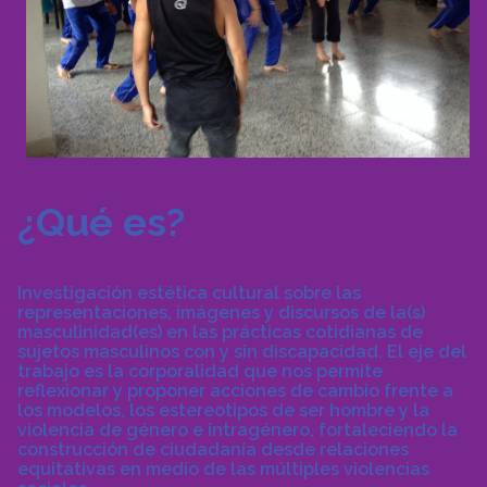
¿Qué es?
Investigación estética cultural sobre las
representaciones, imágenes y discursos de la(s)
masculinidad(es) en las prácticas cotidianas de
sujetos masculinos con y sin discapacidad. El eje del
trabajo es la corporalidad que nos permite
reflexionar y proponer acciones de cambio frente a
los modelos, los estereotipos de ser hombre y la
violencia de género e intragénero, fortaleciendo la
construcción de ciudadanía desde relaciones
equitativas en medio de las múltiples violencias