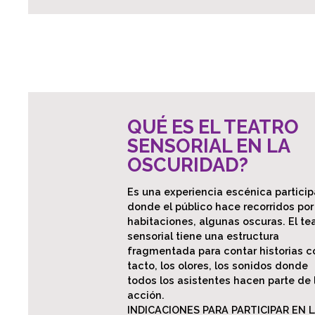
QUÉ ES EL TEATRO
SENSORIAL EN LA
OSCURIDAD?
Es una experiencia escénica particip
donde el público hace recorridos por
habitaciones, algunas oscuras. El te
sensorial tiene una estructura
fragmentada para contar historias c
tacto, los olores, los sonidos donde
todos los asistentes hacen parte de 
acción.
INDICACIONES PARA PARTICIPAR EN 