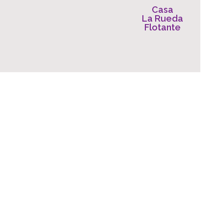
Casa
La Rueda
Flotante