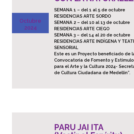
SEMANA 1 – del 1 al 5 de octubre
RESIDENCIAS ARTE SORDO
Octubre
SEMANA 2 – del 10 al 13 de octubre
2024
RESIDENCIAS ARTE CIEGO
SEMANA 3 – del 14 al 20 de octubre
RESIDENCIAS ARTE INDÍGENA Y TEA
SENSORIAL
Este es un Proyecto beneficiado de l
Convocatoria de Fomento y Estímulo
para el Arte y la Cultura 2024- Secret
de Cultura Ciudadana de Medellín”.
PARU JAI ITA