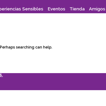
periencias Sensibles
Eventos
Tienda
Amigos 
. Perhaps searching can help.
6.