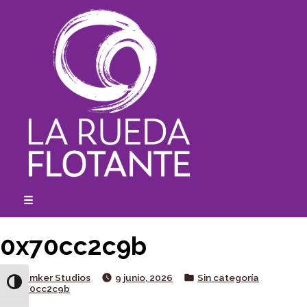
Skip
to
content
☰
expanded
collapsed
0x70cc2c9b
Posted
Posted
brumker Studios
9 junio, 2026
Sin categoría
Toggle High Contrast
by
in
Tags:
0x70cc2c9b