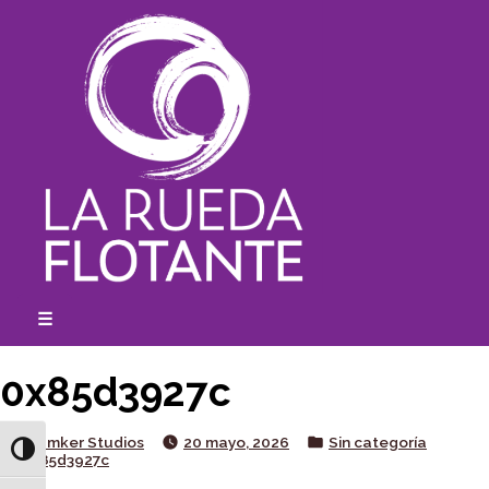
Skip
to
content
☰
expanded
collapsed
0x85d3927c
Posted
Posted
brumker Studios
20 mayo, 2026
Sin categoría
Toggle High Contrast
by
in
Tags:
0x85d3927c